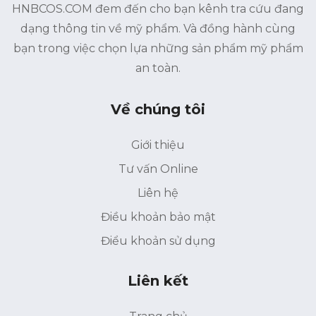
HNBCOS.COM đem đến cho bạn kênh tra cứu đang
dạng thông tin về mỹ phẩm. Và đồng hành cùng
bạn trong việc chọn lựa những sản phẩm mỹ phẩm
an toàn.
Về chúng tôi
Giới thiệu
Tư vấn Online
Liên hệ
Điều khoản bảo mật
Điểu khoản sử dụng
Liên kết