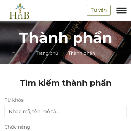
Tư vấn
Thành phần
Trang chủ
Thành phần
Tìm kiếm thành phần
Từ khóa
Chức năng