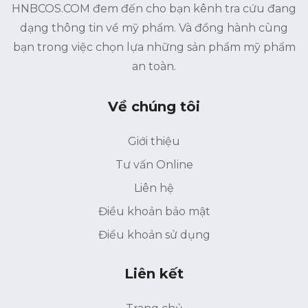
HNBCOS.COM đem đến cho bạn kênh tra cứu đang
dạng thông tin về mỹ phẩm. Và đồng hành cùng
bạn trong việc chọn lựa những sản phẩm mỹ phẩm
an toàn.
Về chúng tôi
Giới thiệu
Tư vấn Online
Liên hệ
Điều khoản bảo mật
Điểu khoản sử dụng
Liên kết