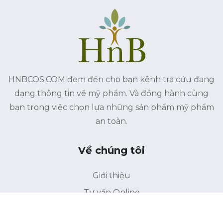
HNBCOS.COM đem đến cho bạn kênh tra cứu đang
dạng thông tin về mỹ phẩm. Và đồng hành cùng
bạn trong việc chọn lựa những sản phẩm mỹ phẩm
an toàn.
Về chúng tôi
Giới thiệu
Tư vấn Online
Liên hệ