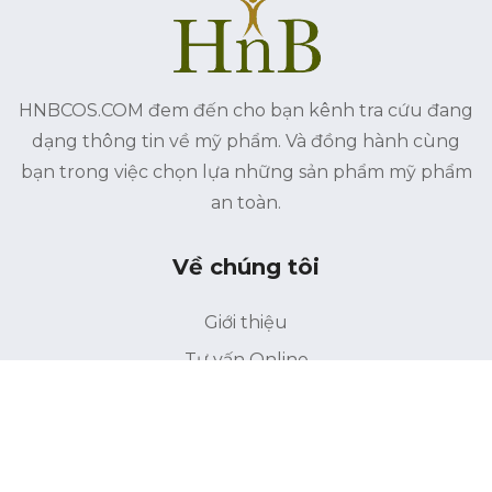
HNBCOS.COM đem đến cho bạn kênh tra cứu đang
dạng thông tin về mỹ phẩm. Và đồng hành cùng
bạn trong việc chọn lựa những sản phẩm mỹ phẩm
an toàn.
Về chúng tôi
Giới thiệu
Tư vấn Online
Liên hệ
Điều khoản bảo mật
Điểu khoản sử dụng