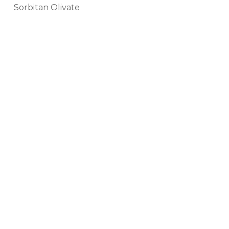
Sorbitan Olivate