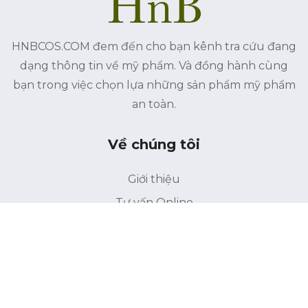
HNBCOS.COM đem đến cho bạn kênh tra cứu đang
dạng thông tin về mỹ phẩm. Và đồng hành cùng
bạn trong việc chọn lựa những sản phẩm mỹ phẩm
an toàn.
Về chúng tôi
Giới thiệu
Tư vấn Online
Liên hệ
Điều khoản bảo mật
Điểu khoản sử dụng