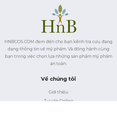
HNBCOS.COM đem đến cho bạn kênh tra cứu đang
dạng thông tin về mỹ phẩm. Và đồng hành cùng
bạn trong việc chọn lựa những sản phẩm mỹ phẩm
an toàn.
Về chúng tôi
Giới thiệu
Tư vấn Online
Liên hệ