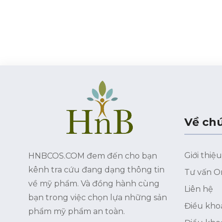
Về chú
Giới thiệu
HNBCOS.COM đem đến cho bạn
kênh tra cứu đang dạng thông tin
Tư vấn O
về mỹ phẩm. Và đồng hành cùng
Liên hệ
bạn trong việc chọn lựa những sản
Điều kho
phẩm mỹ phẩm an toàn.