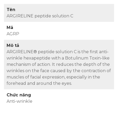
Tên
ARGIRELINE peptide solution C
Mã
AGRP
Mô tả
ARGIRELINE® peptide solution C is the first anti-
wrinkle hexapeptide with a Botulinum Toxin-like
mechanism of action. It reduces the depth of the
wrinkles on the face caused by the contraction of
muscles of facial expression, especially in the
forehead and around the eyes.
Chức năng
Anti-wrinkle