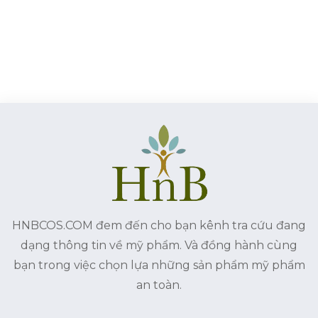
HNBCOS.COM đem đến cho bạn kênh tra cứu đang
dạng thông tin về mỹ phẩm. Và đồng hành cùng
bạn trong việc chọn lựa những sản phẩm mỹ phẩm
an toàn.