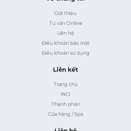
Giới thiệu
Tư vấn Online
Liên hệ
Điều khoản bảo mật
Điểu khoản sử dụng
Liên kết
Trang chủ
INCI
Thành phần
Cửa hàng / Spa
Liên hệ