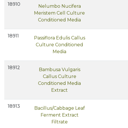
18910
Nelumbo Nucifera
Meristem Cell Culture
Conditioned Media
18911
Passiflora Edulis Callus
Culture Conditioned
Media
18912
Bambusa Vulgaris
Callus Culture
Conditioned Media
Extract
18913
Bacillus/Cabbage Leaf
Ferment Extract
Filtrate