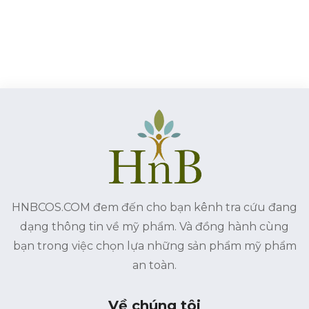
HNBCOS.COM đem đến cho bạn kênh tra cứu đang
dạng thông tin về mỹ phẩm. Và đồng hành cùng
bạn trong việc chọn lựa những sản phẩm mỹ phẩm
an toàn.
Về chúng tôi