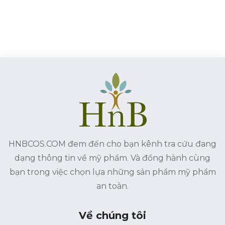
HNBCOS.COM đem đến cho bạn kênh tra cứu đang
dạng thông tin về mỹ phẩm. Và đồng hành cùng
bạn trong việc chọn lựa những sản phẩm mỹ phẩm
an toàn.
Về chúng tôi