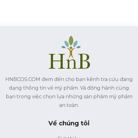
HNBCOS.COM đem đến cho bạn kênh tra cứu đang
dạng thông tin về mỹ phẩm. Và đồng hành cùng
bạn trong việc chọn lựa những sản phẩm mỹ phẩm
an toàn.
Về chúng tôi