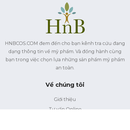
HNBCOS.COM đem đến cho bạn kênh tra cứu đang
dạng thông tin về mỹ phẩm. Và đồng hành cùng
bạn trong việc chọn lựa những sản phẩm mỹ phẩm
an toàn.
Về chúng tôi
Giới thiệu
Tư vấn Online
Liên hệ
Điều khoản bảo mật