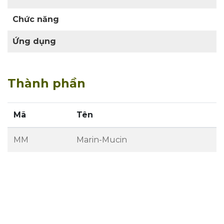
Chức năng
Ứng dụng
Thành phần
Mã
Tên
MM
Marin-Mucin