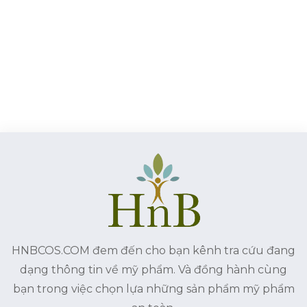
HNBCOS.COM đem đến cho bạn kênh tra cứu đang
dạng thông tin về mỹ phẩm. Và đồng hành cùng
bạn trong việc chọn lựa những sản phẩm mỹ phẩm