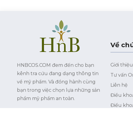
Về chú
Giới thiệu
HNBCOS.COM đem đến cho bạn
kênh tra cứu đang dạng thông tin
Tư vấn O
về mỹ phẩm. Và đồng hành cùng
Liên hệ
bạn trong việc chọn lựa những sản
Điều kho
phẩm mỹ phẩm an toàn.
Điểu kho