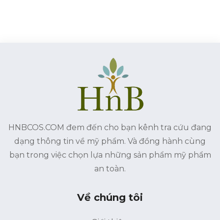
HNBCOS.COM đem đến cho bạn kênh tra cứu đang
dạng thông tin về mỹ phẩm. Và đồng hành cùng
bạn trong việc chọn lựa những sản phẩm mỹ phẩm
an toàn.
Về chúng tôi